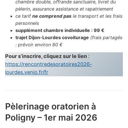
chambre double, offrande sanctuaire, livret du
pèlerin, assurance assistance et rapatriement
ce tarif
ne comprend pas
le transport et les frais
personnels
supplément chambre individuelle : 99 €
trajet Dijon-Lourdes covoiturage
(frais partagés
: prévoir environ 80 €
Pour s’inscrire, cliquez sur le lien
:
https://rencontredesoratoires2026-
lourdes.venio.fr/fr
Pèlerinage oratorien à
Poligny – 1er mai 2026