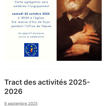
Tract des activités 2025-
2026
9 septembre 2025