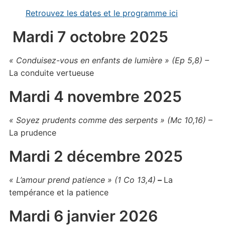
Retrouvez les dates et le programme ici
Mardi 7 octobre 2025
« Conduisez-vous en enfants de lumière » (Ep 5,8) –
La conduite vertueuse
Mardi 4 novembre 2025
« Soyez prudents comme des serpents » (Mc 10,16)
–
La prudence
Mardi 2 décembre 2025
« L’amour prend patience » (1 Co 13,4)
–
La
tempérance et la patience
Mardi 6 janvier 2026