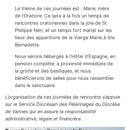
Le thème de ces journées est :
Marie, mère
de l’Oratoire
. Ce sera à la fois un temps de
rencontres oratoriennes dans la joie de St
Philippe Néri, et un temps fort marial sur les
lieux des apparitions de la Vierge Marie à Ste
Bernadette.
Nous serons hébergés à l’Hôtel d’Espagne, en
pension complète, à proximité immédiate de
la grotte et des basiliques, et nous
bénéficierons de salles pour nous rassembler
dans le sanctuaire.
L’organisation de ces journées de rencontre s’appuie
sur le Service Diocésain des Pèlerinages du Diocèse
de Vannes qui en assure la responsabilité
administrative, légale et financière.