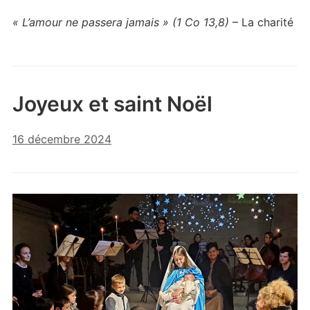
« L’amour ne passera jamais » (1 Co 13,8)
– La charité
Joyeux et saint Noël
16 décembre 2024