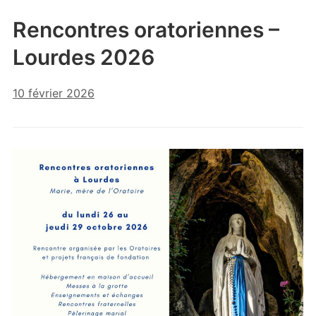
Rencontres oratoriennes –
Lourdes 2026
10 février 2026