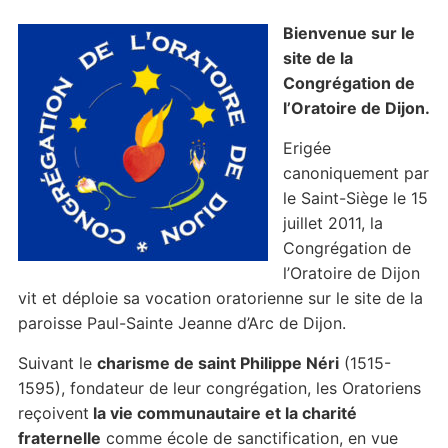
Bienvenue sur le
site de la
Congrégation de
l’Oratoire de Dijon.
Erigée
canoniquement par
le Saint-Siège le 15
juillet 2011, la
Congrégation de
l’Oratoire de Dijon
vit et déploie sa vocation oratorienne sur le site de la
paroisse Paul-Sainte Jeanne d’Arc de Dijon.
Suivant le
charisme de saint Philippe Néri
(1515-
1595), fondateur de leur congrégation, les Oratoriens
reçoivent
la vie communautaire et la charité
fraternelle
comme école de sanctification, en vue