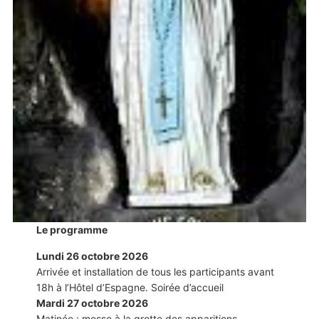
Le programme
Lundi 26 octobre 2026
Arrivée et installation de tous les participants avant
18h à l’Hôtel d’Espagne. Soirée d’accueil
Mardi 27 octobre 2026
Matinée : messe à la grotte des apparitions,