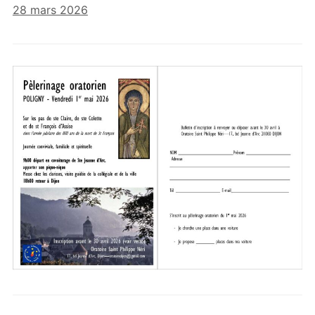
28 mars 2026