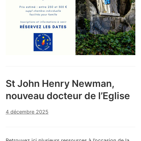
St John Henry Newman,
nouveau docteur de l’Eglise
4 décembre 2025
Retrouvez ici plusieurs ressources à l’occasion de la