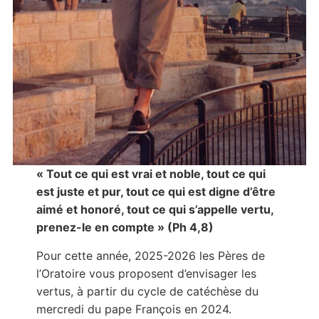
« Tout ce qui est vrai et noble, tout ce qui
est juste et pur, tout ce qui est digne d’être
aimé et honoré, tout ce qui s’appelle vertu,
prenez-le en compte » (Ph 4,8)
Pour cette année, 2025-2026 les Pères de
l’Oratoire vous proposent d’envisager les
vertus, à partir du cycle de catéchèse du
mercredi du pape François en 2024.