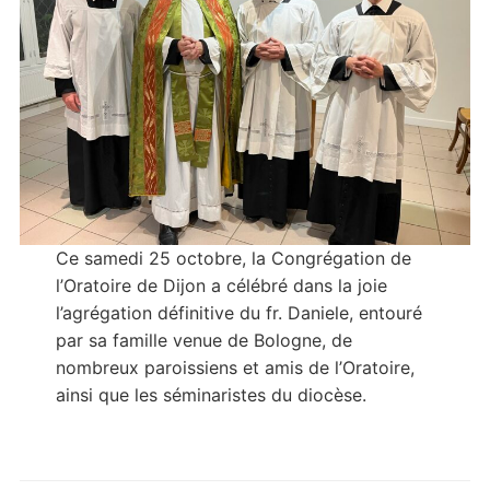
Ce samedi 25 octobre, la Congrégation de
l’Oratoire de Dijon a célébré dans la joie
l’agrégation définitive du fr. Daniele, entouré
par sa famille venue de Bologne, de
nombreux paroissiens et amis de l’Oratoire,
ainsi que les séminaristes du diocèse.