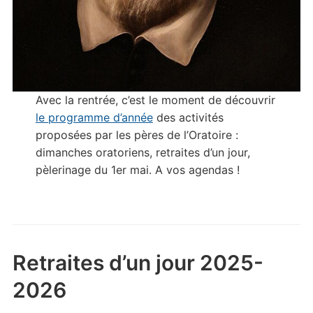
Avec la rentrée, c’est le moment de découvrir
le programme d’année
des activités
proposées par les pères de l’Oratoire :
dimanches oratoriens, retraites d’un jour,
pèlerinage du 1er mai. A vos agendas !
Retraites d’un jour 2025-
2026