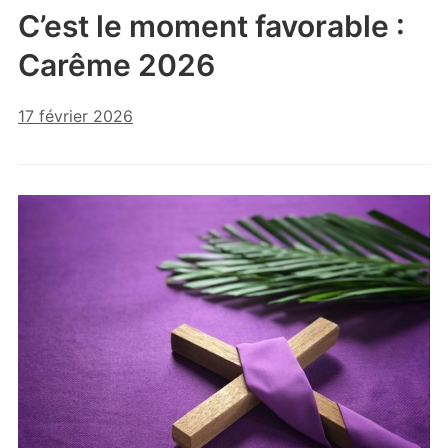
C’est le moment favorable :
Carême 2026
17 février 2026