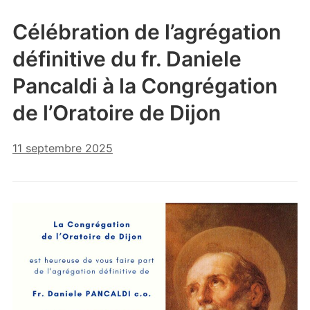
Célébration de l’agrégation
définitive du fr. Daniele
Pancaldi à la Congrégation
de l’Oratoire de Dijon
11 septembre 2025