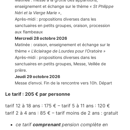
enseignement et échange sur le thème
« St Philippe
Néri et la Vierge Marie »
,
Après-midi : propositions diverses dans les
sanctuaires en petits groupes, oraison, procession
aux flambeaux
Mercredi 28 octobre 2026
Matinée : oraison, enseignement et échange sur le
thème
« L’éclairage de Lourdes pour l’Oratoire »
Après-midi : propositions diverses dans les
sanctuaires en petits groupes, Messe, Veillée de
prière.
Jeudi 29 octobre 2026
Messe d’envoi. Fin de la rencontre vers 10h. Départ
Le tarif : 205 € par personne
tarif 12 à 18 ans : 175 € – tarif 5 à 11 ans : 120 €
tarif 2 à 4 ans : 85 € – tarif moins de 2 ans : gratuit
ce tarif
comprenant
pension complète en