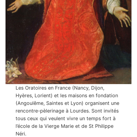
Les Oratoires en France (Nancy, Dijon,
Hyères, Lorient) et les maisons en fondation
(Angoulême, Saintes et Lyon) organisent une
rencontre-pèlerinage à Lourdes. Sont invités
tous ceux qui veulent vivre un temps fort à
l’école de la Vierge Marie et de St Philippe
Néri.