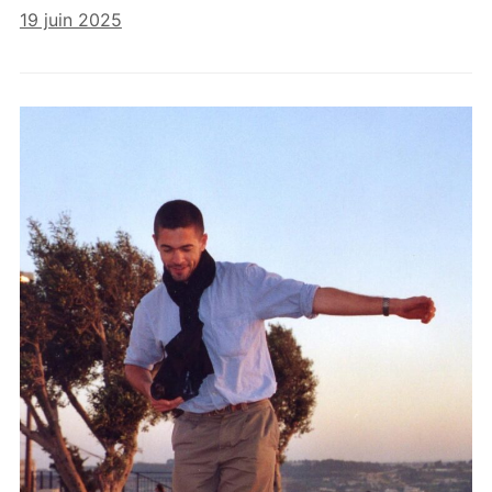
19 juin 2025