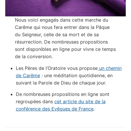
Nous voici engagés dans cette marche du
Carême qui nous fera entrer dans la Pâque
du Seigneur, celle de sa mort et de sa
résurrection. De nombreuses propositions
sont disponibles en ligne pour vivre ce temps
de la conversion.
Les Pères de l’Oratoire vous propose
un chemin
de Carême
: une méditation quotidienne, en
suivant la Parole de Dieu de chaque jour.
De nombreuses propositions en ligne sont
regroupées dans
cet article du site de la
conférence des Evêques de France
.