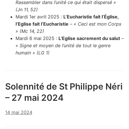
Rassembler dans l’unité ce qui était dispersé »
(Jn 11, 52)
Mardi 1er avril 2025 :
L’Eucharistie fait l’Église,
l’Eglise fait l’Eucharistie
–
« Ceci est mon Corps
» (Mc 14, 22)
Mardi 6 mai 2025 :
L’Eglise sacrement du salut
–
« Signe et moyen de l’unité de tout le genre
humain » (LG 1)
Solennité de St Philippe Néri
– 27 mai 2024
14 mai 2024