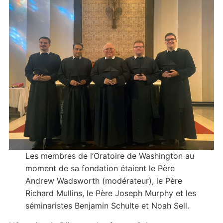
Les membres de l’Oratoire de Washington au
moment de sa fondation étaient le Père
Andrew Wadsworth (modérateur), le Père
Richard Mullins, le Père Joseph Murphy et les
séminaristes Benjamin Schulte et Noah Sell.