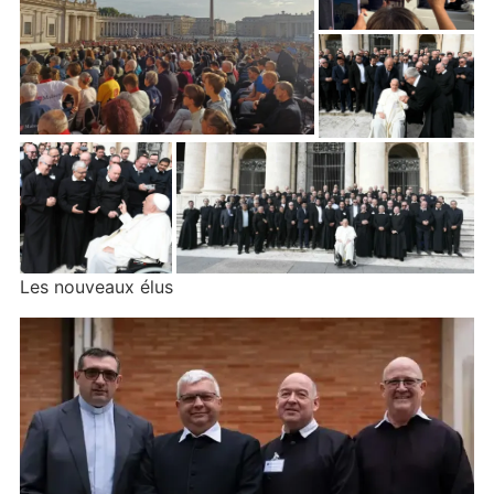
Les nouveaux élus