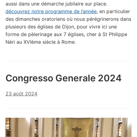
aussi dans une démarche jubilaire sur place.
découvrez notre programme de l’année
, en particulier
des dimanches oratoriens où nous pérégrinerons dans
plusieurs des églises de Dijon, pour vivre ici une
forme de pèlerinage aux 7 églises, cher à St Philippe
Néri au XVIème siècle à Rome.
Congresso Generale 2024
23 août 2024