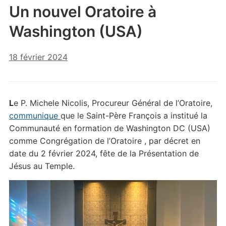
Un nouvel Oratoire à
Washington (USA)
18 février 2024
L
e P. Michele Nicolis, Procureur Général de l’Oratoire,
communique
que le Saint-Père François a institué la
Communauté en formation de Washington DC (USA)
comme Congrégation de l’Oratoire , par décret en
date du 2 février 2024, fête de la Présentation de
Jésus au Temple.