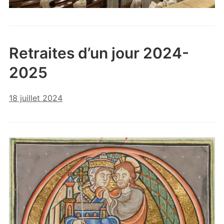
Retraites d’un jour 2024-
2025
18 juillet 2024