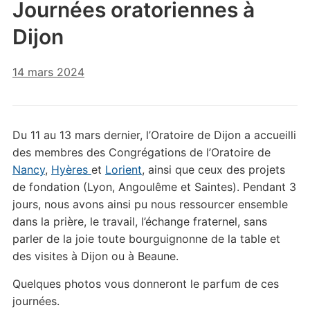
Journées oratoriennes à
Dijon
14 mars 2024
Du 11 au 13 mars dernier, l’Oratoire de Dijon a accueilli
des membres des Congrégations de l’Oratoire de
Nancy
,
Hyères
et
Lorient
, ainsi que ceux des projets
de fondation (Lyon, Angoulême et Saintes). Pendant 3
jours, nous avons ainsi pu nous ressourcer ensemble
dans la prière, le travail, l’échange fraternel, sans
parler de la joie toute bourguignonne de la table et
des visites à Dijon ou à Beaune.
Quelques photos vous donneront le parfum de ces
journées.