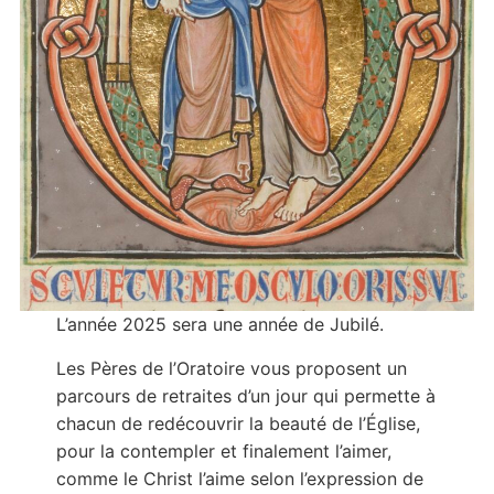
L’année 2025 sera une année de Jubilé.
Les Pères de l’Oratoire vous proposent un
parcours de retraites d’un jour qui permette à
chacun de redécouvrir la beauté de l’Église,
pour la contempler et finalement l’aimer,
comme le Christ l’aime selon l’expression de