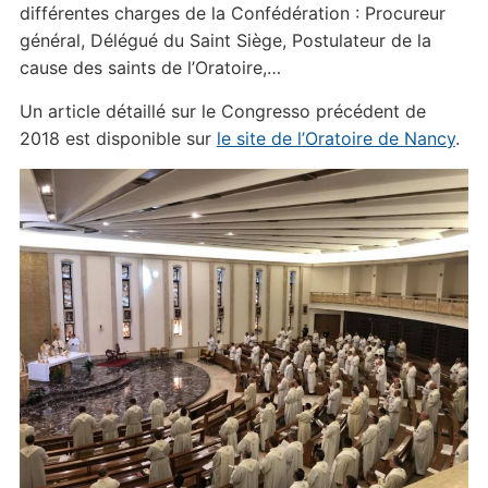
différentes charges de la Confédération : Procureur
général, Délégué du Saint Siège, Postulateur de la
cause des saints de l’Oratoire,…
Un article détaillé sur le Congresso précédent de
2018 est disponible sur
le site de l’Oratoire de Nancy
.