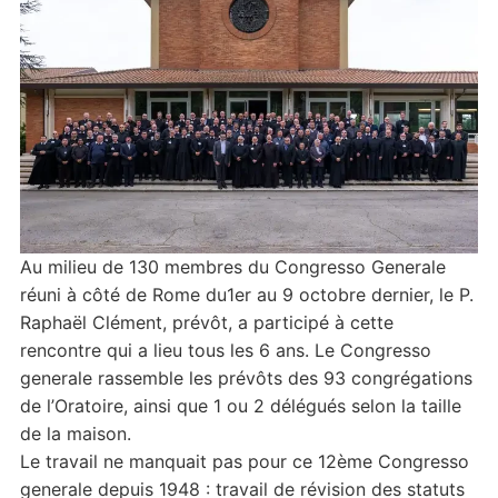
Au milieu de 130 membres du Congresso Generale
réuni à côté de Rome du1er au 9 octobre dernier, le P.
Raphaël Clément, prévôt, a participé à cette
rencontre qui a lieu tous les 6 ans. Le Congresso
generale rassemble les prévôts des 93 congrégations
de l’Oratoire, ainsi que 1 ou 2 délégués selon la taille
de la maison.
Le travail ne manquait pas pour ce 12ème Congresso
generale depuis 1948 : travail de révision des statuts