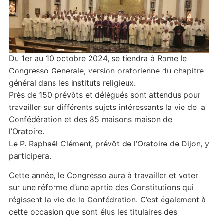
Du 1er au 10 octobre 2024, se tiendra à Rome le
Congresso Generale, version oratorienne du chapitre
général dans les instituts religieux.
Près de 150 prévôts et délégués sont attendus pour
travailler sur différents sujets intéressants la vie de la
Confédération et des 85 maisons maison de
l’Oratoire.
Le P. Raphaël Clément, prévôt de l’Oratoire de Dijon, y
participera.
Cette année, le Congresso aura à travailler et voter
sur une réforme d’une aprtie des Constitutions qui
régissent la vie de la Confédration. C’est également à
cette occasion que sont élus les titulaires des