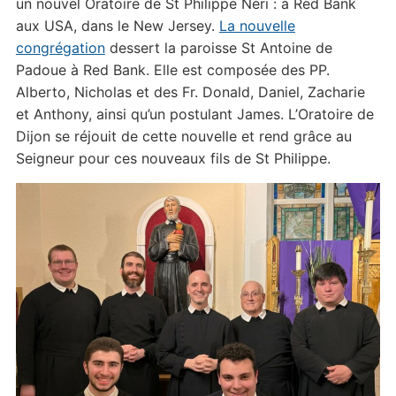
un nouvel Oratoire de St Philippe Néri : à Red Bank
aux USA, dans le New Jersey.
La nouvelle
congrégation
dessert la paroisse St Antoine de
Padoue à Red Bank. Elle est composée des PP.
Alberto, Nicholas et des Fr. Donald, Daniel, Zacharie
et Anthony, ainsi qu’un postulant James. L’Oratoire de
Dijon se réjouit de cette nouvelle et rend grâce au
Seigneur pour ces nouveaux fils de St Philippe.