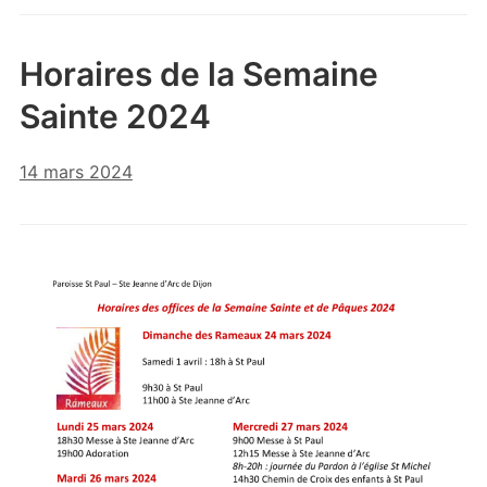
Horaires de la Semaine
Sainte 2024
14 mars 2024