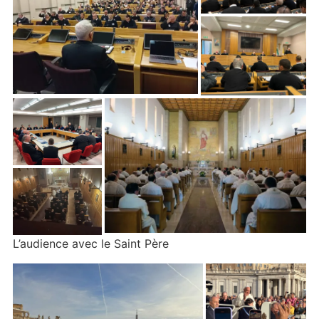
L’audience avec le Saint Père