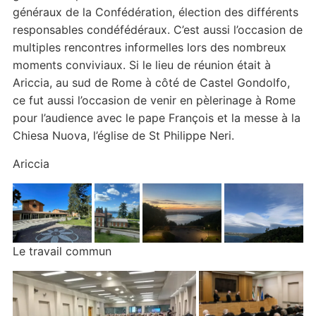
généraux de la Confédération, élection des différents
responsables condéfédéraux. C’est aussi l’occasion de
multiples rencontres informelles lors des nombreux
moments conviviaux. Si le lieu de réunion était à
Ariccia, au sud de Rome à côté de Castel Gondolfo,
ce fut aussi l’occasion de venir en pèlerinage à Rome
pour l’audience avec le pape François et la messe à la
Chiesa Nuova, l’église de St Philippe Neri.
Ariccia
Le travail commun