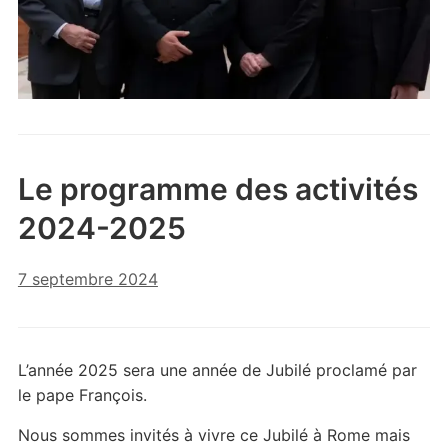
Le programme des activités
2024-2025
7 septembre 2024
L’année 2025 sera une année de Jubilé proclamé par
le pape François.
Nous sommes invités à vivre ce Jubilé à Rome mais