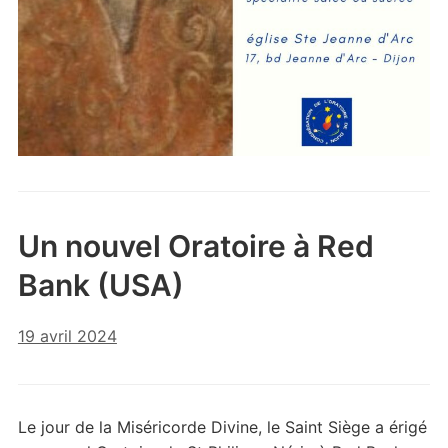
Un nouvel Oratoire à Red
Bank (USA)
19 avril 2024
Le jour de la Miséricorde Divine, le Saint Siège a érigé