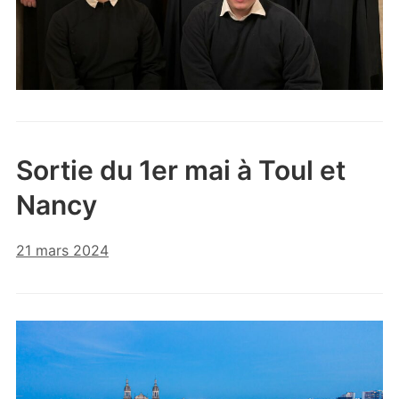
Sortie du 1er mai à Toul et
Nancy
21 mars 2024