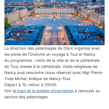
La direction des pèlerinages de Dijon organise avec
les pères de l’Oratoire un voyage à Toul et Nancy.
Au programme : visite de la ville et de la cathédrale
de Toul, messe à la cathédrale. Visite religieuse de
Nancy puis rencontre
(sous réserve)
avec Mgr Pierre-
Yves Michel, évêque de Nancy-Toul.
Départ à 7h, retour à 20h30.
Voir
le tract et le bulletin d’inscription
à renvoyer au
service des pèlerinages