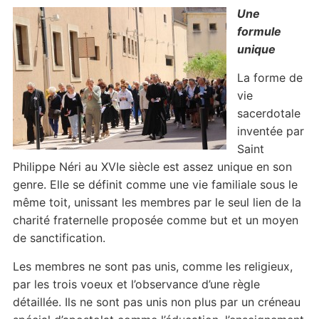
Une
formule
unique
La forme de
vie
sacerdotale
inventée par
Saint
Philippe Néri au XVIe siècle est assez unique en son
genre. Elle se définit comme une vie familiale sous le
même toit, unissant les membres par le seul lien de la
charité fraternelle proposée comme but et un moyen
de sanctification.
Les membres ne sont pas unis, comme les religieux,
par les trois voeux et l’observance d’une règle
détaillée. Ils ne sont pas unis non plus par un créneau