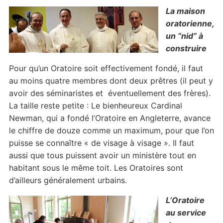
La maison
oratorienne,
un “nid” à
construire
Pour qu’un Oratoire soit effectivement fondé, il faut
au moins quatre membres dont deux prêtres (il peut y
avoir des séminaristes et éventuellement des frères).
La taille reste petite : Le bienheureux Cardinal
Newman, qui a fondé l’Oratoire en Angleterre, avance
le chiffre de douze comme un maximum, pour que l’on
puisse se connaître « de visage à visage ». Il faut
aussi que tous puissent avoir un ministère tout en
habitant sous le même toit. Les Oratoires sont
d’ailleurs généralement urbains.
L’Oratoire
au service