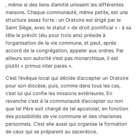
, même si des liens d’amitié unissent les différentes
maisons. Chaque communauté, même petite, est une
structure assez forte : un Oratoire est érigé par le
Saint Siège, avec le statut « de droit pontifical » : à sa
tête le prévôt (élu pour trois ans) préside à
l’organisation de la vie commune, et peut, après
accord de la congrégation, appeler aux ordres. Par
ailleurs son autorité n’est pas monarchique, il est
plutôt « primus inter pares ».
C’est l’évêque local qui décide d’accepter un Oratoire
pour son diocèse, puis, comme dans tous les cas,
c’est lui qui confie les missions extérieures. En
revanche c’est à la communauté d’accepter ou non
que tel Père soit chargé de tel apostolat, en fonction
des possibilités de vie commune et des charismes
personnels. C’est elle aussi qui organise la formation
de ceux qui se préparent au sacerdoce.