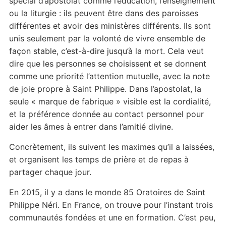
spécial d’apostolat comme l’éducation, l’enseignement
ou la liturgie : ils peuvent être dans des paroisses
différentes et avoir des ministères différents. Ils sont
unis seulement par la volonté de vivre ensemble de
façon stable, c’est-à-dire jusqu’à la mort. Cela veut
dire que les personnes se choisissent et se donnent
comme une priorité l’attention mutuelle, avec la note
de joie propre à Saint Philippe. Dans l’apostolat, la
seule « marque de fabrique » visible est la cordialité,
et la préférence donnée au contact personnel pour
aider les âmes à entrer dans l’amitié divine.
Concrètement, ils suivent les maximes qu’il a laissées,
et organisent les temps de prière et de repas à
partager chaque jour.
En 2015, il y a dans le monde 85 Oratoires de Saint
Philippe Néri. En France, on trouve pour l’instant trois
communautés fondées et une en formation. C’est peu,