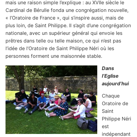
mais une raison simple l’explique : au XVIIe siècle le
Cardinal de Bérulle fonda une congrégation nouvelle,
« l’Oratoire de France », qui s’inspire aussi, mais de
plus loin, de Saint Philippe. Il s’agit d’une congrégation
nationale, avec un supérieur général qui envoie les
prêtres dans telle ou telle maison, ce qui n’est pas
l’idée de l’Oratoire de Saint Philippe Néri où les
personnes forment une maisonnée stable.
D
ans
l’Eglise
aujourd’hui
Chaque
Oratoire de
Saint
Philippe Néri
est
indépendant