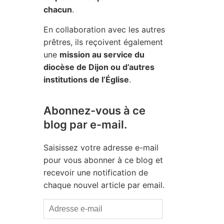
chacun
.
En collaboration avec les autres
prêtres, ils reçoivent également
une
mission au service du
diocèse de Dijon ou d’autres
institutions de l’Église
.
Abonnez-vous à ce
blog par e-mail.
Saisissez votre adresse e-mail
pour vous abonner à ce blog et
recevoir une notification de
chaque nouvel article par email.
Adresse
e-