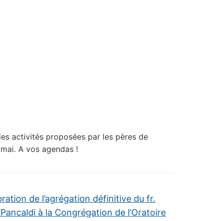
es activités proposées par les pères de
r mai. A vos agendas !
ration de l’agrégation définitive du fr.
 Pancaldi à la Congrégation de l’Oratoire