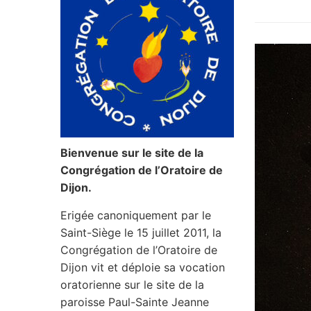
Bienvenue sur le site de la
Congrégation de l’Oratoire de
Dijon.
Erigée canoniquement par le
Saint-Siège le 15 juillet 2011, la
Congrégation de l’Oratoire de
Dijon vit et déploie sa vocation
oratorienne sur le site de la
paroisse Paul-Sainte Jeanne