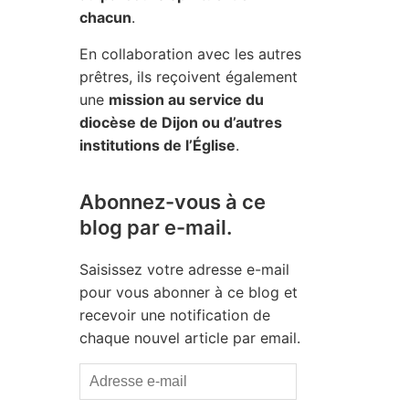
chacun
.
En collaboration avec les autres
prêtres, ils reçoivent également
une
mission au service du
diocèse de Dijon ou d’autres
institutions de l’Église
.
Abonnez-vous à ce
blog par e-mail.
Saisissez votre adresse e-mail
pour vous abonner à ce blog et
recevoir une notification de
chaque nouvel article par email.
Adresse
e-