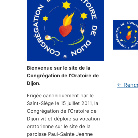
Bienvenue sur le site de la
Congrégation de l’Oratoire de
Dijon.
←
Renco
Erigée canoniquement par le
Saint-Siège le 15 juillet 2011, la
Congrégation de l’Oratoire de
Dijon vit et déploie sa vocation
oratorienne sur le site de la
paroisse Paul-Sainte Jeanne