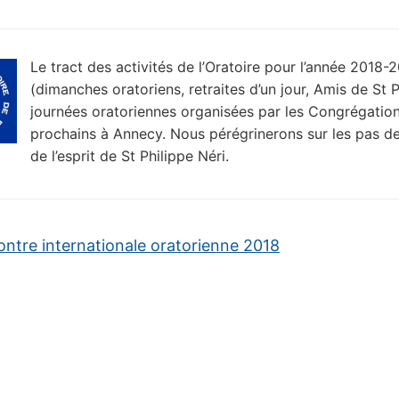
Le tract des activités de l’Oratoire pour l’année 2018-
(dimanches oratoriens, retraites d’un jour, Amis de St P
journées oratoriennes organisées par les Congrégatio
prochains à Annecy. Nous pérégrinerons sur les pas de 
de l’esprit de St Philippe Néri.
ntre internationale oratorienne 2018