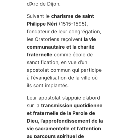
d’Arc de Dijon.
Suivant le
charisme de saint
Philippe Néri
(1515-1595),
fondateur de leur congrégation,
les Oratoriens reçoivent
la vie
communautaire et la charité
fraternelle
comme école de
sanctification, en vue d’un
apostolat commun qui participe
à l’évangélisation de la ville où
ils sont implantés.
Leur apostolat s’appuie d’abord
sur la
transmission quotidienne
et fraternelle de la Parole de
Dieu, l’approfondissement de la
vie sacramentelle et l’attention
au parcours spirituel de