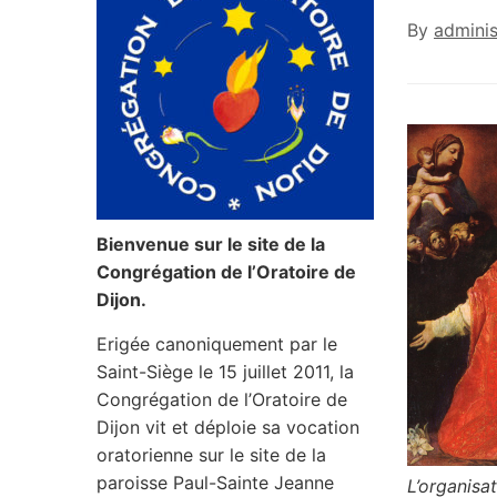
By
adminis
Bienvenue sur le site de la
Congrégation de l’Oratoire de
Dijon.
Erigée canoniquement par le
Saint-Siège le 15 juillet 2011, la
Congrégation de l’Oratoire de
Dijon vit et déploie sa vocation
oratorienne sur le site de la
paroisse Paul-Sainte Jeanne
L’organisa