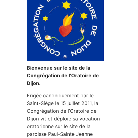
Bienvenue sur le site de la
Congrégation de l’Oratoire de
Dijon.
Erigée canoniquement par le
Saint-Siège le 15 juillet 2011, la
Congrégation de l’Oratoire de
Dijon vit et déploie sa vocation
oratorienne sur le site de la
paroisse Paul-Sainte Jeanne