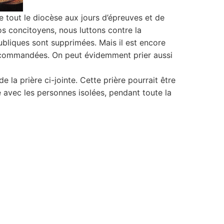
 tout le diocèse aux jours d’épreuves et de
nos concitoyens, nous luttons contre la
ubliques sont supprimées. Mais il est encore
 recommandées. On peut évidemment prier aussi
 la prière ci-jointe. Cette prière pourrait être
 avec les personnes isolées, pendant toute la