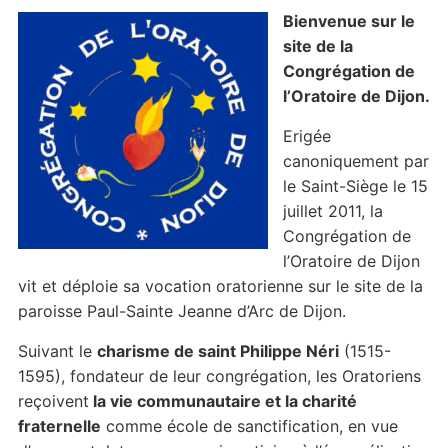
Bienvenue sur le
site de la
Congrégation de
l’Oratoire de Dijon.
Erigée
canoniquement par
le Saint-Siège le 15
juillet 2011, la
Congrégation de
l’Oratoire de Dijon
vit et déploie sa vocation oratorienne sur le site de la
paroisse Paul-Sainte Jeanne d’Arc de Dijon.
Suivant le
charisme de saint Philippe Néri
(1515-
1595), fondateur de leur congrégation, les Oratoriens
reçoivent
la vie communautaire et la charité
fraternelle
comme école de sanctification, en vue