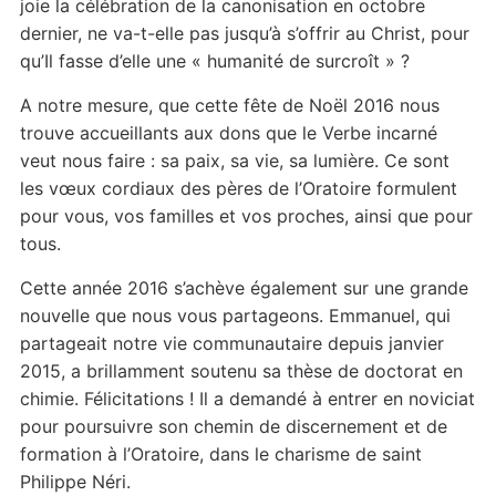
joie la célébration de la canonisation en octobre
dernier, ne va-t-elle pas jusqu’à s’offrir au Christ, pour
qu’Il fasse d’elle une « humanité de surcroît » ?
A notre mesure, que cette fête de Noël 2016 nous
trouve accueillants aux dons que le Verbe incarné
veut nous faire : sa paix, sa vie, sa lumière. Ce sont
les vœux cordiaux des pères de l’Oratoire formulent
pour vous, vos familles et vos proches, ainsi que pour
tous.
Cette année 2016 s’achève également sur une grande
nouvelle que nous vous partageons. Emmanuel, qui
partageait notre vie communautaire depuis janvier
2015, a brillamment soutenu sa thèse de doctorat en
chimie. Félicitations ! Il a demandé à entrer en noviciat
pour poursuivre son chemin de discernement et de
formation à l’Oratoire, dans le charisme de saint
Philippe Néri.