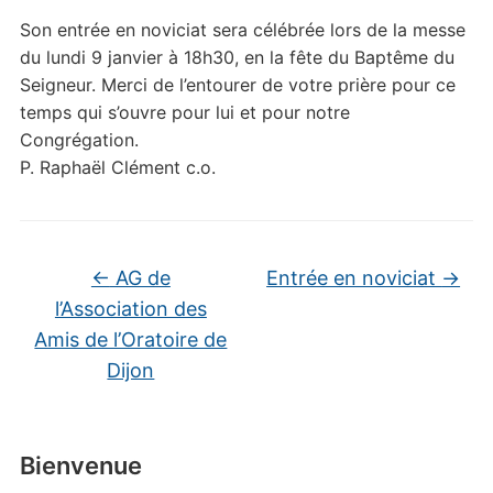
Son entrée en noviciat sera célébrée lors de la messe
du lundi 9 janvier à 18h30, en la fête du Baptême du
Seigneur. Merci de l’entourer de votre prière pour ce
temps qui s’ouvre pour lui et pour notre
Congrégation.
P. Raphaël Clément c.o.
←
AG de
Entrée en noviciat
→
l’Association des
Amis de l’Oratoire de
Dijon
Bienvenue