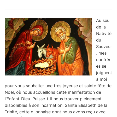
Au seuil
de la
Nativité
du
Sauveur
, mes
confrèr
es se
joignent
à moi
pour vous souhaiter une très joyeuse et sainte fête de
Noël, où nous accueillons cette manifestation de
l’Enfant-Dieu. Puisse-t-Il nous trouver pleinement
disponibles à son incarnation. Sainte Elisabeth de la
Trinité, cette dijonnaise dont nous avons reçu avec