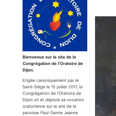
Bienvenue sur le site de la
Congrégation de l’Oratoire de
Dijon.
Erigée canoniquement par le
Saint-Siège le 15 juillet 2011, la
Congrégation de l’Oratoire de
Dijon vit et déploie sa vocation
oratorienne sur le site de la
paroisse Paul-Sainte Jeanne