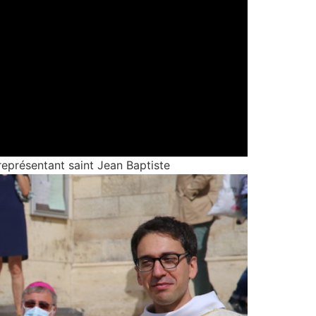
eprésentant saint Jean Baptiste