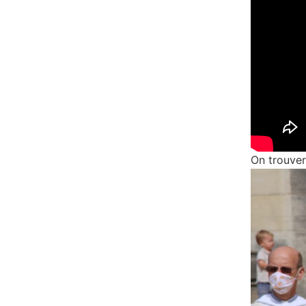
On trouver