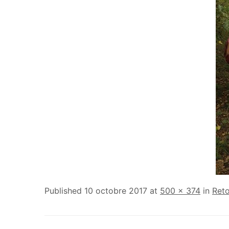
Published
10 octobre 2017
at
500 × 374
in
Reto