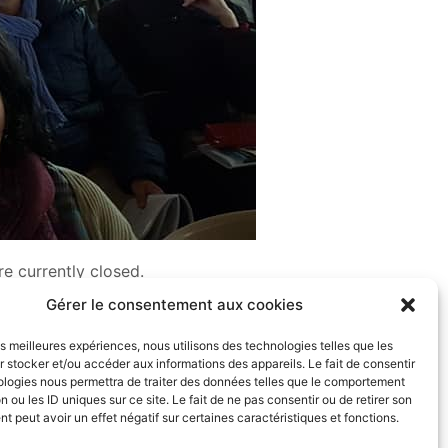
e currently closed.
Gérer le consentement aux cookies
les meilleures expériences, nous utilisons des technologies telles que les
 stocker et/ou accéder aux informations des appareils. Le fait de consentir
ologies nous permettra de traiter des données telles que le comportement
n ou les ID uniques sur ce site. Le fait de ne pas consentir ou de retirer son
 peut avoir un effet négatif sur certaines caractéristiques et fonctions.