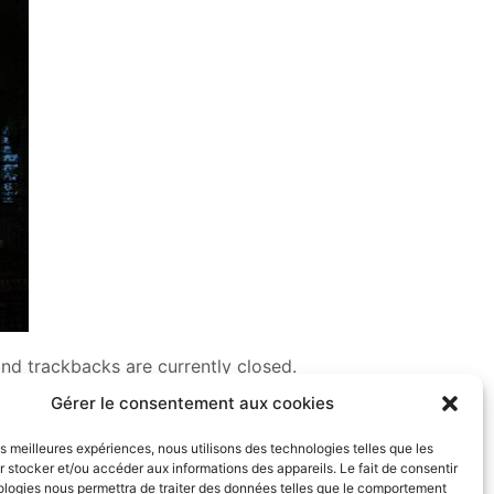
nd trackbacks are currently closed.
Gérer le consentement aux cookies
les meilleures expériences, nous utilisons des technologies telles que les
 stocker et/ou accéder aux informations des appareils. Le fait de consentir
ologies nous permettra de traiter des données telles que le comportement