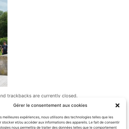
nd trackbacks are currently closed.
Gérer le consentement aux cookies
les meilleures expériences, nous utilisons des technologies telles que les
 stocker et/ou accéder aux informations des appareils. Le fait de consentir
ologies nous permettra de traiter des données telles que le comportement