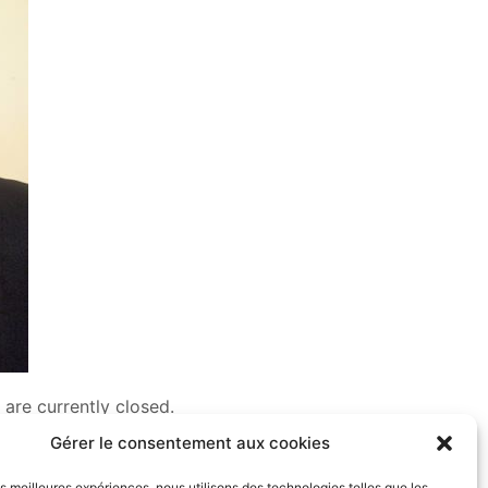
are currently closed.
Gérer le consentement aux cookies
les meilleures expériences, nous utilisons des technologies telles que les