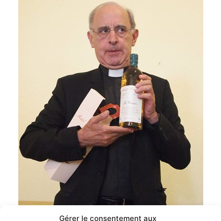
Gérer le consentement aux