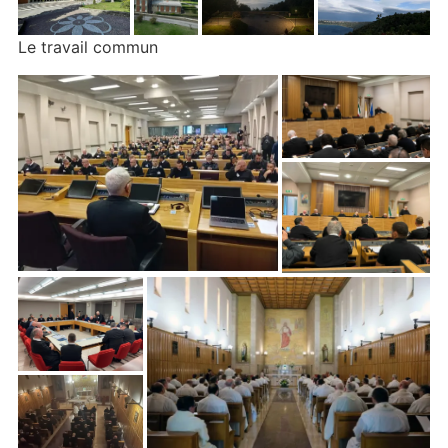
Le travail commun