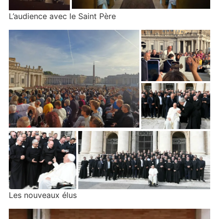
L’audience avec le Saint Père
Les nouveaux élus