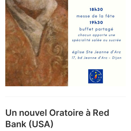
Un nouvel Oratoire à Red
Bank (USA)