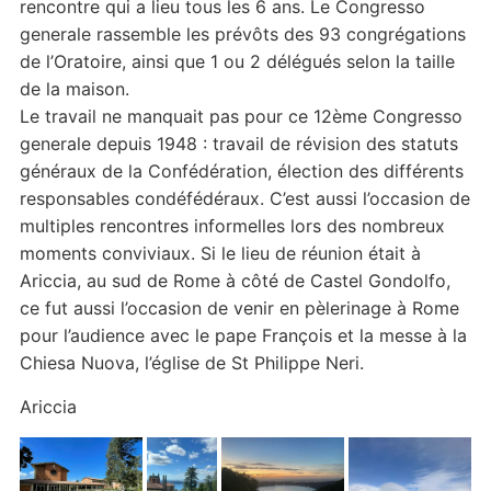
rencontre qui a lieu tous les 6 ans. Le Congresso
generale rassemble les prévôts des 93 congrégations
de l’Oratoire, ainsi que 1 ou 2 délégués selon la taille
de la maison.
Le travail ne manquait pas pour ce 12ème Congresso
generale depuis 1948 : travail de révision des statuts
généraux de la Confédération, élection des différents
responsables condéfédéraux. C’est aussi l’occasion de
multiples rencontres informelles lors des nombreux
moments conviviaux. Si le lieu de réunion était à
Ariccia, au sud de Rome à côté de Castel Gondolfo,
ce fut aussi l’occasion de venir en pèlerinage à Rome
pour l’audience avec le pape François et la messe à la
Chiesa Nuova, l’église de St Philippe Neri.
Ariccia