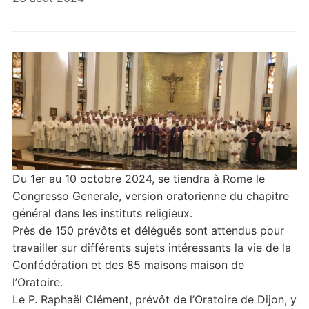
Du 1er au 10 octobre 2024, se tiendra à Rome le
Congresso Generale, version oratorienne du chapitre
général dans les instituts religieux.
Près de 150 prévôts et délégués sont attendus pour
travailler sur différents sujets intéressants la vie de la
Confédération et des 85 maisons maison de
l’Oratoire.
Le P. Raphaël Clément, prévôt de l’Oratoire de Dijon, y