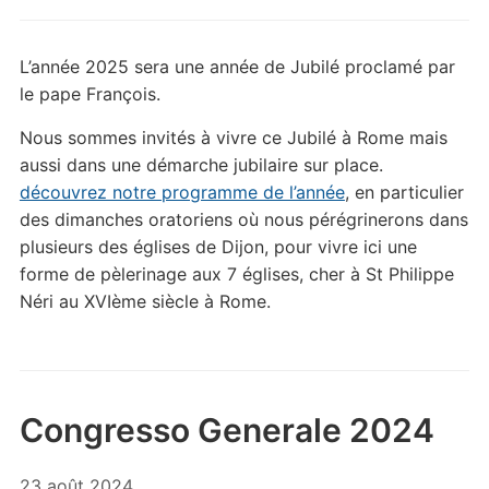
L’année 2025 sera une année de Jubilé proclamé par
le pape François.
Nous sommes invités à vivre ce Jubilé à Rome mais
aussi dans une démarche jubilaire sur place.
découvrez notre programme de l’année
, en particulier
des dimanches oratoriens où nous pérégrinerons dans
plusieurs des églises de Dijon, pour vivre ici une
forme de pèlerinage aux 7 églises, cher à St Philippe
Néri au XVIème siècle à Rome.
Congresso Generale 2024
23 août 2024