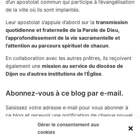
d’un apostolat commun qui participe à l’évangélisation
de la ville où ils sont implantés.
Leur apostolat s’appuie d’abord sur la
transmission
quotidienne et fraternelle de la Parole de Dieu,
l’approfondissement de la vie sacramentelle et
l’attention au parcours spirituel de chacun
.
En collaboration avec les autres prêtres, ils reçoivent
également une
mission au service du diocèse de
Dijon ou d’autres institutions de l’Église
.
Abonnez-vous à ce blog par e-mail.
Saisissez votre adresse e-mail pour vous abonner à
ce blog et recevoir une notification de chaque nouvel
article par email.
Gérer le consentement aux
cookies
Adresse