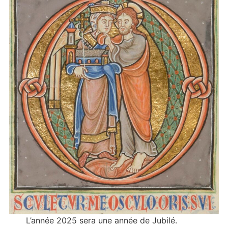
L’année 2025 sera une année de Jubilé.