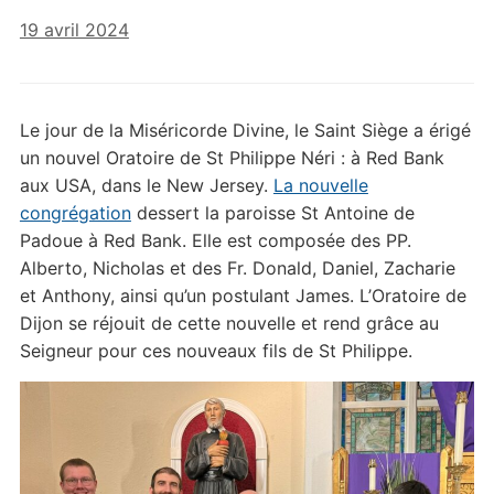
19 avril 2024
Le jour de la Miséricorde Divine, le Saint Siège a érigé
un nouvel Oratoire de St Philippe Néri : à Red Bank
aux USA, dans le New Jersey.
La nouvelle
congrégation
dessert la paroisse St Antoine de
Padoue à Red Bank. Elle est composée des PP.
Alberto, Nicholas et des Fr. Donald, Daniel, Zacharie
et Anthony, ainsi qu’un postulant James. L’Oratoire de
Dijon se réjouit de cette nouvelle et rend grâce au
Seigneur pour ces nouveaux fils de St Philippe.