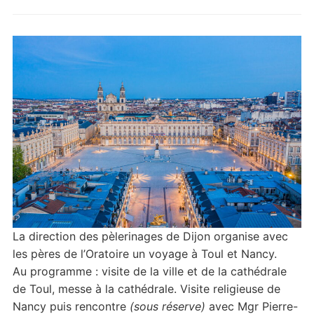
La direction des pèlerinages de Dijon organise avec
les pères de l’Oratoire un voyage à Toul et Nancy.
Au programme : visite de la ville et de la cathédrale
de Toul, messe à la cathédrale. Visite religieuse de
Nancy puis rencontre
(sous réserve)
avec Mgr Pierre-