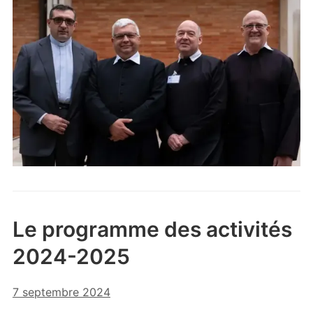
Le programme des activités
2024-2025
7 septembre 2024