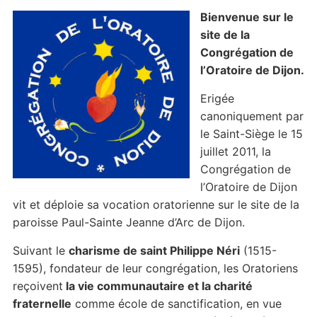
Bienvenue sur le
site de la
Congrégation de
l’Oratoire de Dijon.
Erigée
canoniquement par
le Saint-Siège le 15
juillet 2011, la
Congrégation de
l’Oratoire de Dijon
vit et déploie sa vocation oratorienne sur le site de la
paroisse Paul-Sainte Jeanne d’Arc de Dijon.
Suivant le
charisme de saint Philippe Néri
(1515-
1595), fondateur de leur congrégation, les Oratoriens
reçoivent
la vie communautaire et la charité
fraternelle
comme école de sanctification, en vue