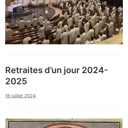
Retraites d’un jour 2024-
2025
18 juillet 2024