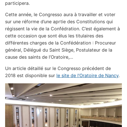
participera.
Cette année, le Congresso aura à travailler et voter
sur une réforme d’une aprtie des Constitutions qui
régissent la vie de la Confédration. C’est également à
cette occasion que sont élus les titulaires des
différentes charges de la Confédération : Procureur
général, Délégué du Saint Siège, Postulateur de la
cause des saints de l’Oratoire,…
Un article détaillé sur le Congresso précédent de
2018 est disponible sur
le site de l’Oratoire de Nancy
.