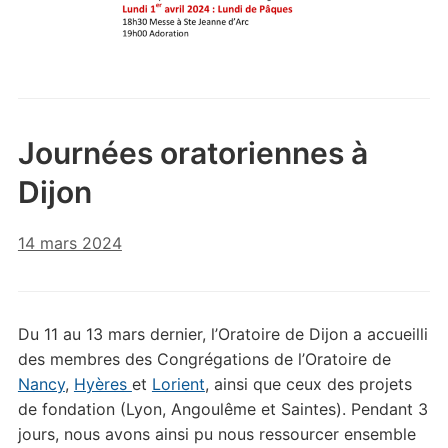
Journées oratoriennes à
Dijon
14 mars 2024
Du 11 au 13 mars dernier, l’Oratoire de Dijon a accueilli
des membres des Congrégations de l’Oratoire de
Nancy
,
Hyères
et
Lorient
, ainsi que ceux des projets
de fondation (Lyon, Angoulême et Saintes). Pendant 3
jours, nous avons ainsi pu nous ressourcer ensemble