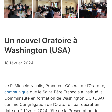
Un nouvel Oratoire à
Washington (USA)
18 février 2024
L
e P. Michele Nicolis, Procureur Général de l’Oratoire,
communique
que le Saint-Père François a institué la
Communauté en formation de Washington DC (USA)
comme Congrégation de l’Oratoire , par décret en
date du 2 février 2024, fête de la Présentation de