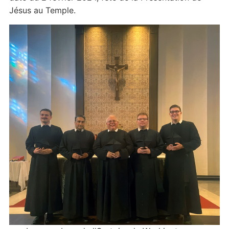
Jésus au Temple.