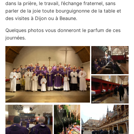
dans la prière, le travail, l’échange fraternel, sans
parler de la joie toute bourguignonne de la table et
des visites à Dijon ou à Beaune.
Quelques photos vous donneront le parfum de ces
journées.