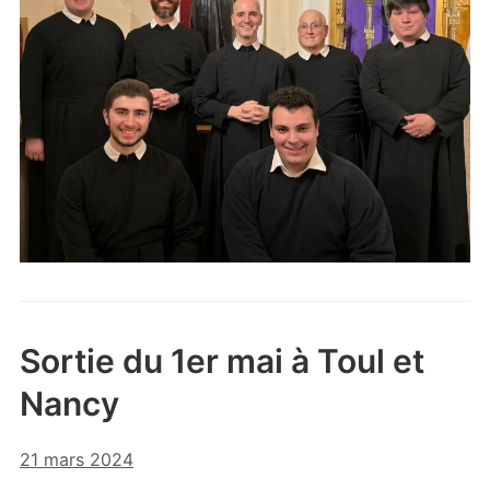
Sortie du 1er mai à Toul et
Nancy
21 mars 2024