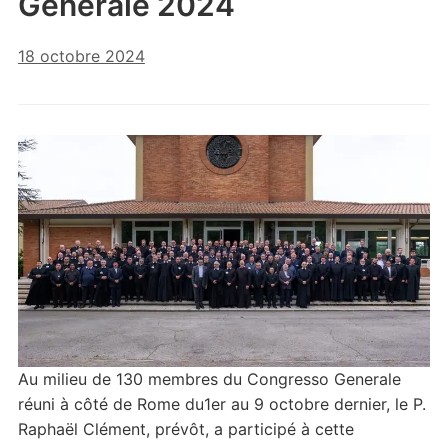
Generale 2024
18 octobre 2024
Au milieu de 130 membres du Congresso Generale
réuni à côté de Rome du1er au 9 octobre dernier, le P.
Raphaël Clément, prévôt, a participé à cette