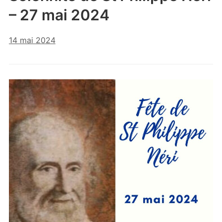
– 27 mai 2024
14 mai 2024