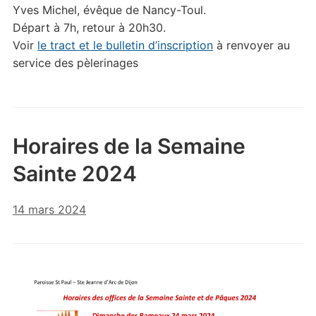
Yves Michel, évêque de Nancy-Toul.
Départ à 7h, retour à 20h30.
Voir
le tract et le bulletin d’inscription
à renvoyer au
service des pèlerinages
Horaires de la Semaine
Sainte 2024
14 mars 2024